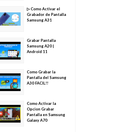
▷ Como Activar el
Grabador de Pantalla
Samsung A31
Grabar Pantalla
Samsung A20 |
Android 11
Como Grabar la
Pantalla del Samsung
A30 FACIL!!
Como Activar la
Opcion Grabar
Pantalla en Samsung
Galaxy A70