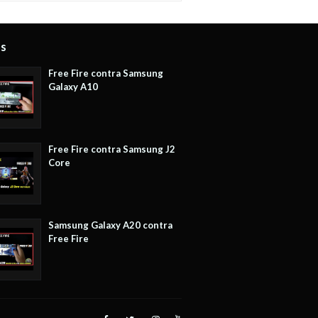
os
Free Fire contra Samsung
Galaxy A10
Free Fire contra Samsung J2
Core
Samsung Galaxy A20 contra
Free Fire