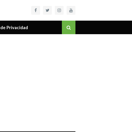
 de Privacidad