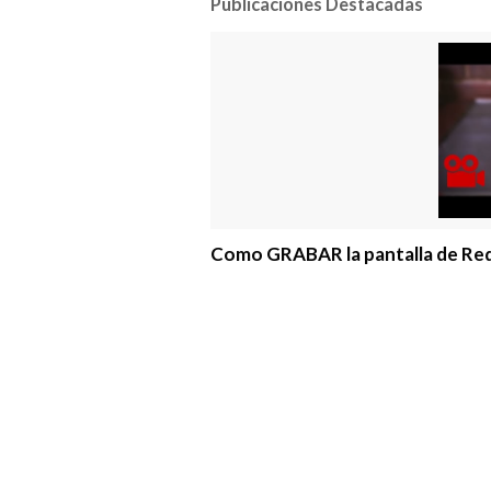
Publicaciones Destacadas
Como GRABAR la pantalla de Red