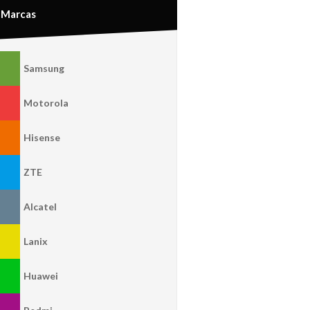
Marcas
Samsung
Motorola
Hisense
ZTE
Alcatel
Lanix
Huawei