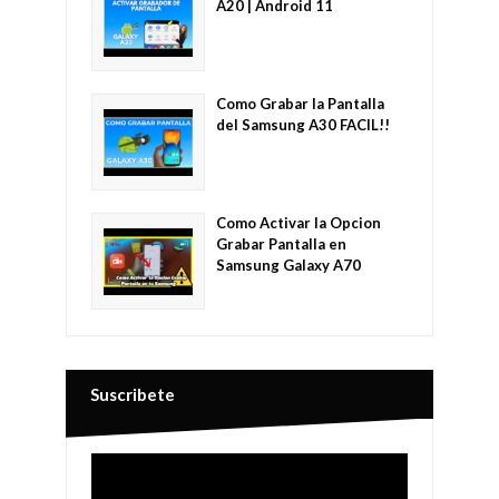
A20 | Android 11
Como Grabar la Pantalla
del Samsung A30 FACIL!!
Como Activar la Opcion
Grabar Pantalla en
Samsung Galaxy A70
Suscribete