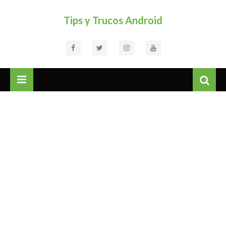
Tips y Trucos Android