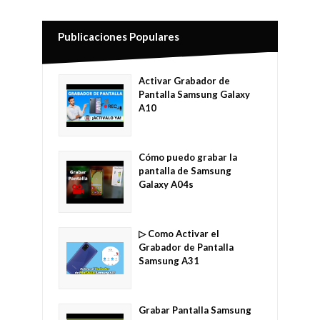
Publicaciones Populares
Activar Grabador de
Pantalla Samsung Galaxy
A10
Cómo puedo grabar la
pantalla de Samsung
Galaxy A04s
▷ Como Activar el
Grabador de Pantalla
Samsung A31
Grabar Pantalla Samsung