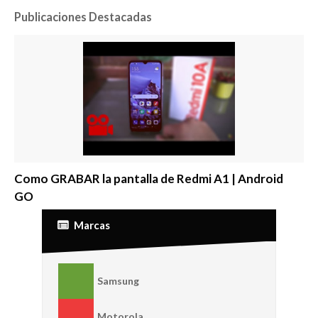
Publicaciones Destacadas
Como GRABAR la pantalla de Redmi A1 | Android
GO
Marcas
Samsung
Motorola