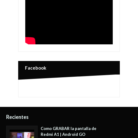
Facebook
Recientes
Como GRABAR la pantalla de
Redmi A1 | Android GO