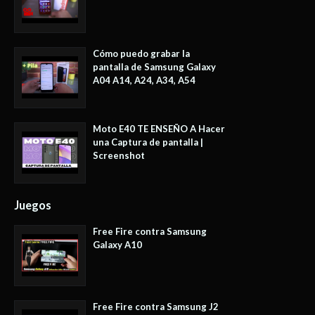
Cómo puedo grabar la
pantalla de Samsung Galaxy
A04 A14, A24, A34, A54
Moto E40 TE ENSEÑO A Hacer
una Captura de pantalla |
Screenshot
Juegos
Free Fire contra Samsung
Galaxy A10
Free Fire contra Samsung J2