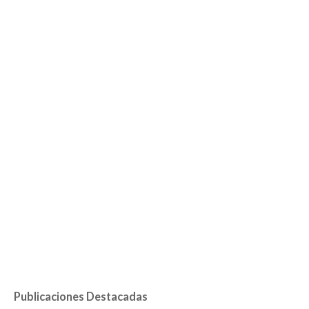
Publicaciones Destacadas