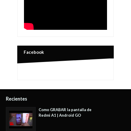
Facebook
Recientes
Como GRABAR la pantalla de
Redmi A1 | Android GO