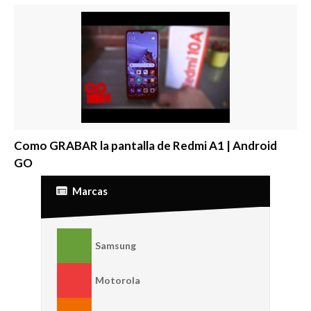
Como GRABAR la pantalla de Redmi A1 | Android
GO
Marcas
Samsung
Motorola