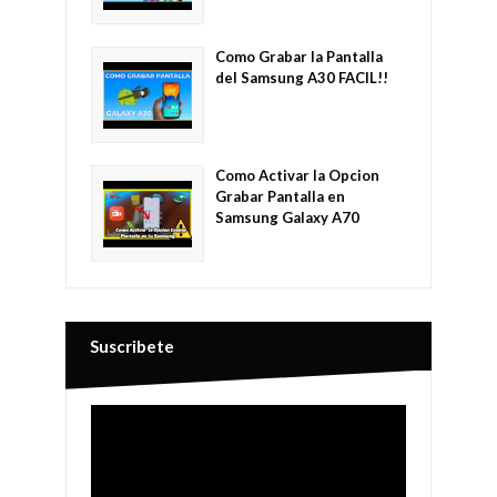
Como Grabar la Pantalla
del Samsung A30 FACIL!!
Como Activar la Opcion
Grabar Pantalla en
Samsung Galaxy A70
Suscribete