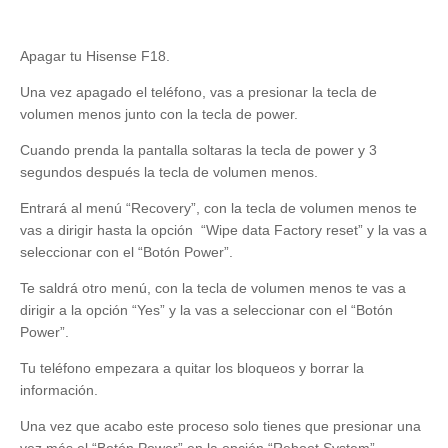
Apagar tu Hisense F18.
Una vez apagado el teléfono, vas a presionar la tecla de
volumen menos junto con la tecla de power.
Cuando prenda la pantalla soltaras la tecla de power y 3
segundos después la tecla de volumen menos.
Entrará al menú “Recovery”, con la tecla de volumen menos te
vas a dirigir hasta la opción
“Wipe data Factory reset” y la vas a
seleccionar con el “Botón Power”.
Te saldrá otro menú, con la tecla de volumen menos te vas a
dirigir a la opción “Yes” y la vas a seleccionar con el “Botón
Power”.
Tu teléfono empezara a quitar los bloqueos y borrar la
información.
Una vez que acabo este proceso solo tienes que presionar una