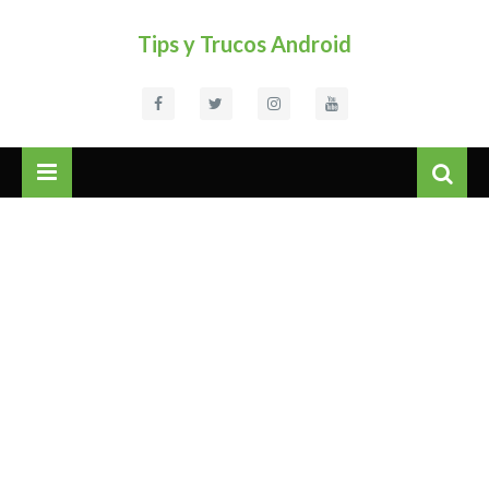
Tips y Trucos Android