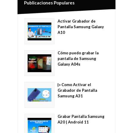
Publicaciones Populares
Activar Grabador de
Pantalla Samsung Galaxy
A10
Cómo puedo grabar la
pantalla de Samsung
Galaxy A04s
▷ Como Activar el
Grabador de Pantalla
Samsung A31
Grabar Pantalla Samsung
A20 | Android 11