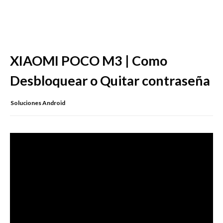
XIAOMI POCO M3 | Como
Desbloquear o Quitar contraseña
Soluciones Android