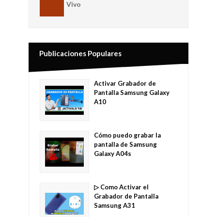
Vivo
Publicaciones Populares
Activar Grabador de
Pantalla Samsung Galaxy
A10
Cómo puedo grabar la
pantalla de Samsung
Galaxy A04s
▷ Como Activar el
Grabador de Pantalla
Samsung A31