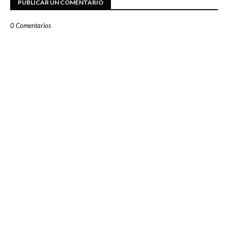
PUBLICAR UN COMENTARIO
0 Comentarios