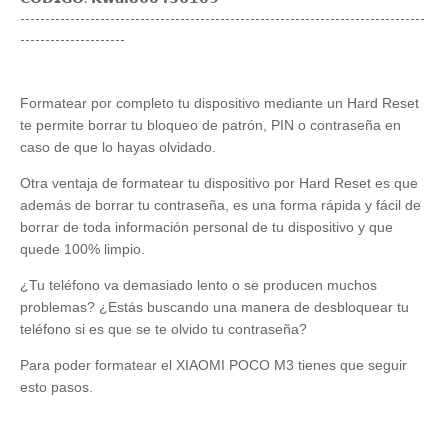
---------------------------------------------------------------------------------
---------------------
Formatear por completo tu dispositivo mediante un Hard Reset
te permite borrar tu bloqueo de patrón, PIN o contraseña en
caso de que lo hayas olvidado.
Otra ventaja de formatear tu dispositivo por Hard Reset es que
además de borrar tu contraseña, es una forma rápida y fácil de
borrar de toda información personal de tu dispositivo y que
quede 100% limpio.
¿Tu teléfono va demasiado lento o se producen muchos
problemas? ¿Estás buscando una manera de desbloquear tu
teléfono si es que se te olvido tu contraseña?
Para poder formatear el XIAOMI POCO M3 tienes que seguir
esto pasos.