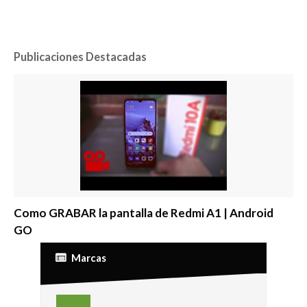
Publicaciones Destacadas
Como GRABAR la pantalla de Redmi A1 | Android
GO
Marcas