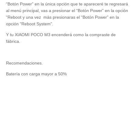
“Botón Power” en la única opción que te apareceré te regresará
al menú principal, vas a presionar el “Botón Power” en la opción
“Reboot y una vez
más presionaras el “Botón Power” en la
opción “Reboot System”.
Y tu XIAOMI POCO M3 encenderá como la compraste de
fábrica.
Recomendaciones.
Batería con carga mayor a 50%