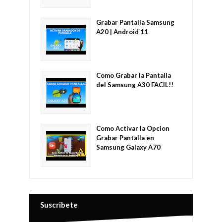
Grabar Pantalla Samsung
A20 | Android 11
Como Grabar la Pantalla
del Samsung A30 FACIL!!
Como Activar la Opcion
Grabar Pantalla en
Samsung Galaxy A70
Suscribete