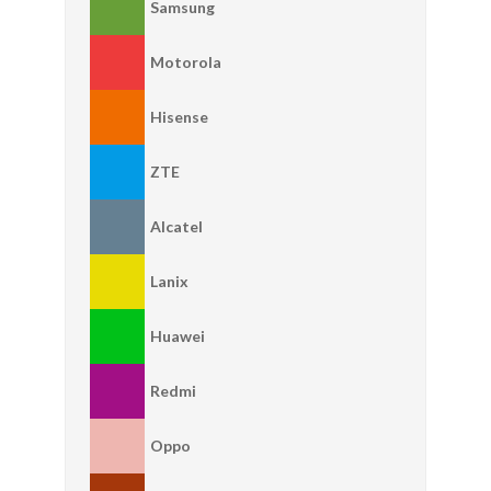
Samsung
Motorola
Hisense
ZTE
Alcatel
Lanix
Huawei
Redmi
Oppo