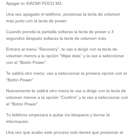
Apagar tu XIAOMI POCO M3.
Una vez apagado el teléfono, presionas la tecla de volumen
más junto con la tecla de power.
Cuando prenda la pantalla soltaras la tecla de power y 3
segundos después soltaras la tecla de volumen más
Entrará al menú “Recovery”, te vas a dirigir con la tecla de
volumen menos a la opción “Wipe data” y la vas a seleccionar
con el “Botón Power”.
Te saldrá otro menú, vas a seleccionar la primera opción con el
“Botón Power”.
Nuevamente te saldrá otro menú te vas a dirigir con la tecla de
volumen menos a la opción “Confirm” y la vas a seleccionar con
el “Botón Power”.
Tu teléfono empezara a quitar los bloqueos y borrar la
información.
Una vez que acabo este proceso solo tienes que presionar el