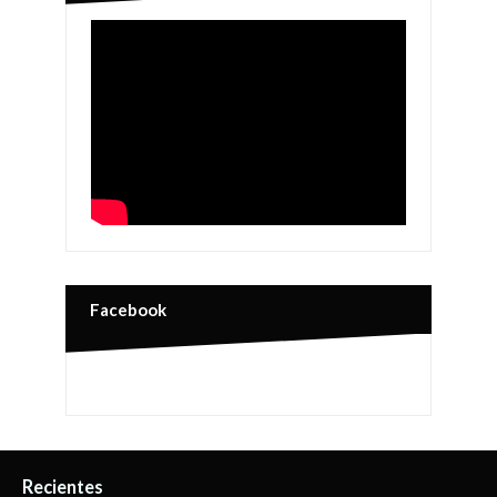
Facebook
Recientes