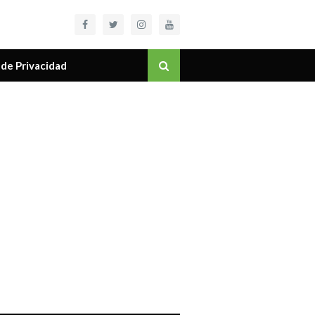
 de Privacidad