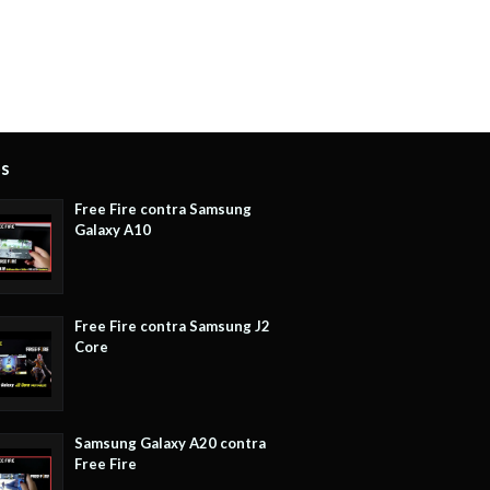
os
Free Fire contra Samsung
Galaxy A10
Free Fire contra Samsung J2
Core
Samsung Galaxy A20 contra
Free Fire