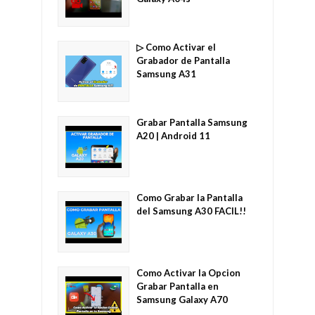
▷ Como Activar el
Grabador de Pantalla
Samsung A31
Grabar Pantalla Samsung
A20 | Android 11
Como Grabar la Pantalla
del Samsung A30 FACIL!!
Como Activar la Opcion
Grabar Pantalla en
Samsung Galaxy A70