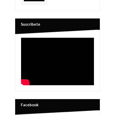
Suscribete
Facebook