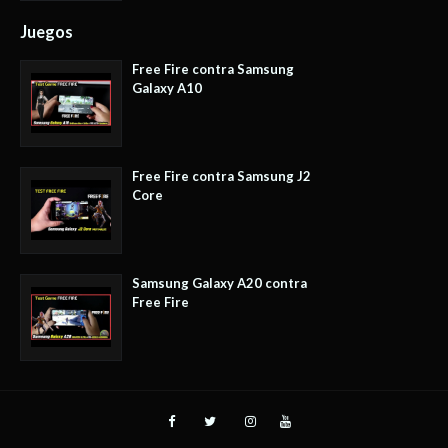
Juegos
Free Fire contra Samsung
Galaxy A10
Free Fire contra Samsung J2
Core
Samsung Galaxy A20 contra
Free Fire