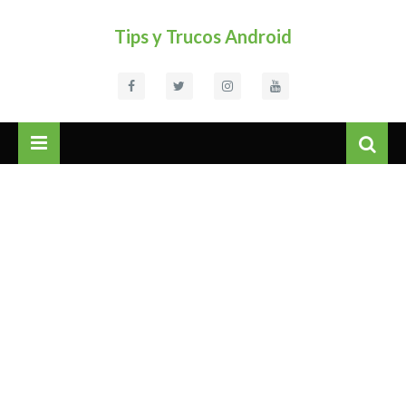
Tips y Trucos Android