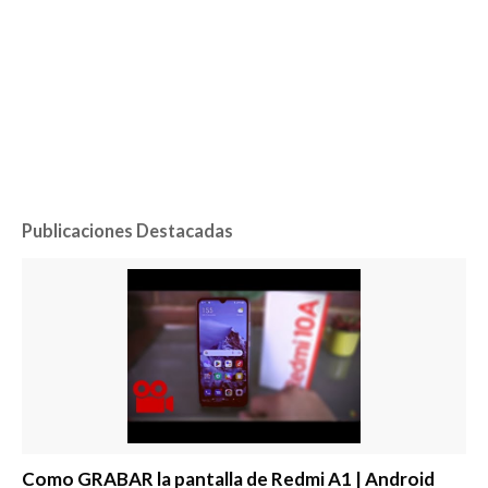
Publicaciones Destacadas
Como GRABAR la pantalla de Redmi A1 | Android