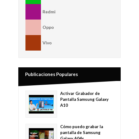
Redmi
Oppo
Vivo
Publicaciones Populares
Activar Grabador de
Pantalla Samsung Galaxy
A10
Cómo puedo grabar la
pantalla de Samsung
Galaxy A04s