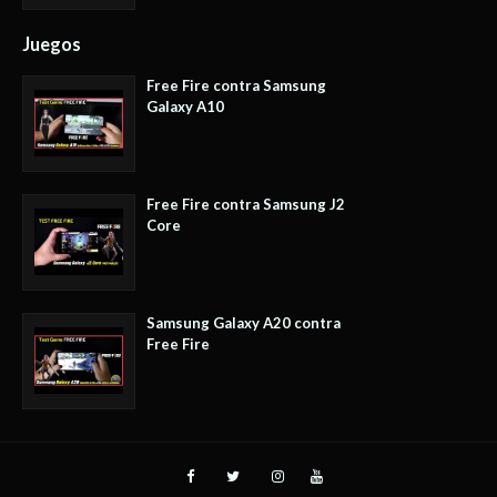
Juegos
Free Fire contra Samsung
Galaxy A10
Free Fire contra Samsung J2
Core
Samsung Galaxy A20 contra
Free Fire