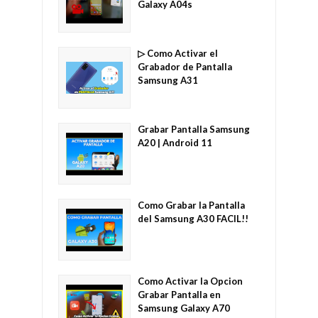
Galaxy A04s
▷ Como Activar el
Grabador de Pantalla
Samsung A31
Grabar Pantalla Samsung
A20 | Android 11
Como Grabar la Pantalla
del Samsung A30 FACIL!!
Como Activar la Opcion
Grabar Pantalla en
Samsung Galaxy A70