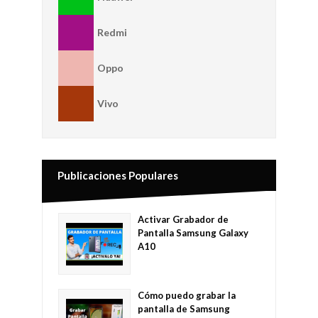
Redmi
Oppo
Vivo
Publicaciones Populares
Activar Grabador de
Pantalla Samsung Galaxy
A10
Cómo puedo grabar la
pantalla de Samsung