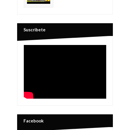
Suscribete
Facebook