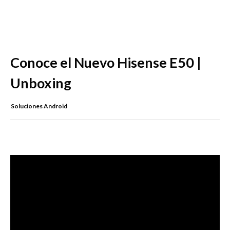
Conoce el Nuevo Hisense E50 |
Unboxing
Soluciones Android