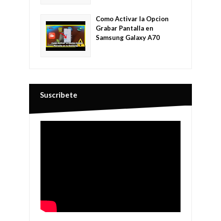
Como Activar la Opcion
Grabar Pantalla en
Samsung Galaxy A70
Suscribete