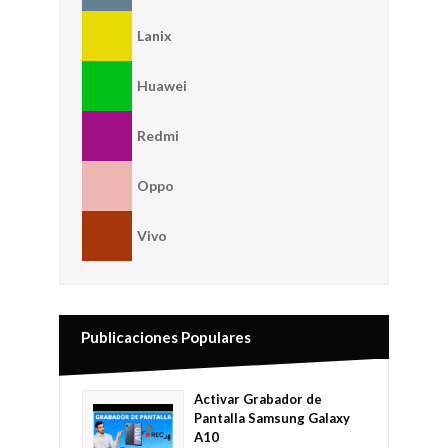
Lanix
Huawei
Redmi
Oppo
Vivo
Publicaciones Populares
Activar Grabador de
Pantalla Samsung Galaxy
A10