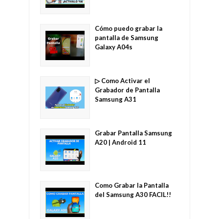
Cómo puedo grabar la
pantalla de Samsung
Galaxy A04s
▷ Como Activar el
Grabador de Pantalla
Samsung A31
Grabar Pantalla Samsung
A20 | Android 11
Como Grabar la Pantalla
del Samsung A30 FACIL!!