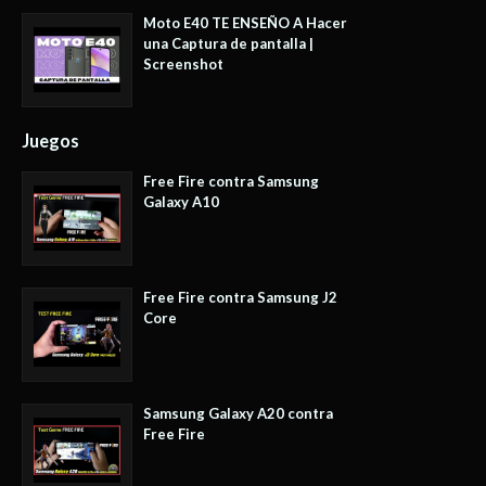
Moto E40 TE ENSEÑO A Hacer
una Captura de pantalla |
Screenshot
Juegos
Free Fire contra Samsung
Galaxy A10
Free Fire contra Samsung J2
Core
Samsung Galaxy A20 contra
Free Fire