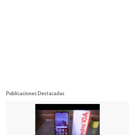
Publicaciones Destacadas