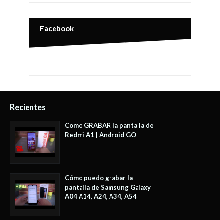
Facebook
Recientes
Como GRABAR la pantalla de
Redmi A1 | Android GO
Cómo puedo grabar la
pantalla de Samsung Galaxy
A04 A14, A24, A34, A54