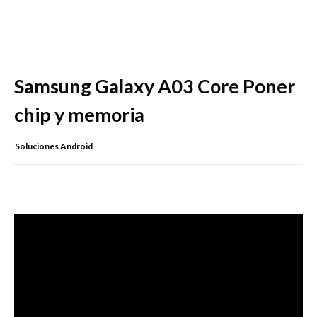
Samsung Galaxy A03 Core Poner
chip y memoria
Soluciones Android