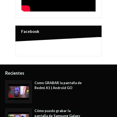
Facebook
Recientes
Como GRABAR la pantalla de
Redmi A1 | Android GO
Cómo puedo grabar la
pantalla de Samsung Galaxy