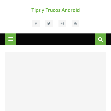
Tips y Trucos Android