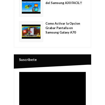
del Samsung A30 FACIL!!
Como Activar la Opcion
Grabar Pantalla en
Samsung Galaxy A70
Suscribete