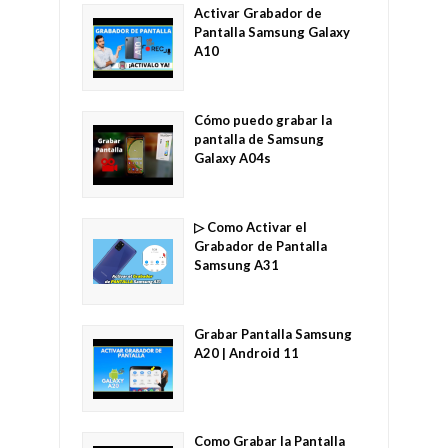
Activar Grabador de
Pantalla Samsung Galaxy
A10
Cómo puedo grabar la
pantalla de Samsung
Galaxy A04s
▷ Como Activar el
Grabador de Pantalla
Samsung A31
Grabar Pantalla Samsung
A20 | Android 11
Como Grabar la Pantalla