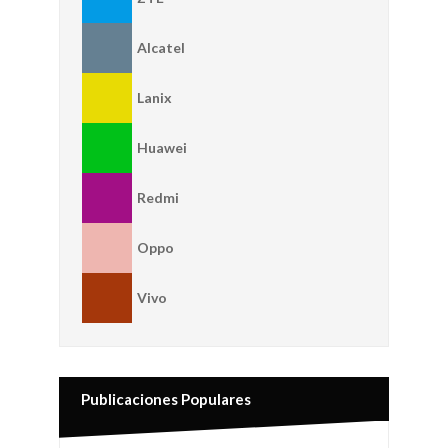
Alcatel
Lanix
Huawei
Redmi
Oppo
Vivo
Publicaciones Populares