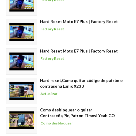
Hard Reset Moto E7 Plus | Factory Reset
Factory Reset
Hard Reset Moto E7 Plus | Factory Reset
Factory Reset
Hard reset,Como quitar código de patrón o
contraseña Lanix X230
Actualizar
Como desbloquear o quitar
Contraseña,Pin,Patron Timovi Yeah GO
Como desbloquear