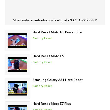
Mostrando las entradas con la etiqueta
FACTORY RESET
Hard Reset Moto G8 Power Lite
Factory Reset
Hard Reset Moto E6
Factory Reset
Samsung Galaxy A31 Hard Reset
Factory Reset
Hard Reset Moto E7 Plus
Factory Reset