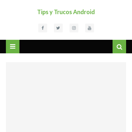
Tips y Trucos Android