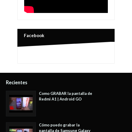
Facebook
Recientes
Como GRABAR la pantalla de
Redmi A1 | Android GO
Cómo puedo grabar la
pantalla de Samsung Galaxy