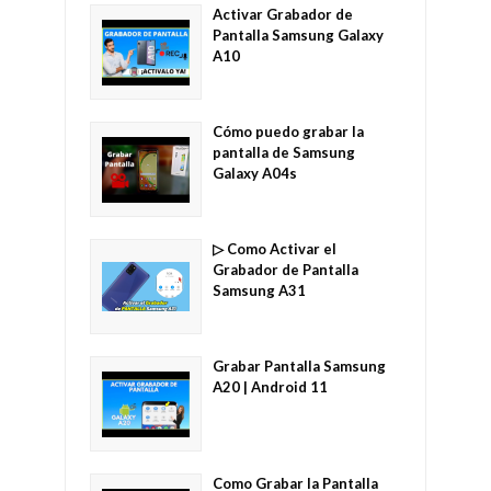
Activar Grabador de
Pantalla Samsung Galaxy
A10
Cómo puedo grabar la
pantalla de Samsung
Galaxy A04s
▷ Como Activar el
Grabador de Pantalla
Samsung A31
Grabar Pantalla Samsung
A20 | Android 11
Como Grabar la Pantalla