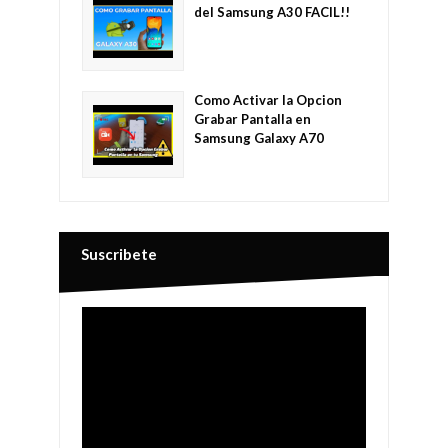
del Samsung A30 FACIL!!
Como Activar la Opcion
Grabar Pantalla en
Samsung Galaxy A70
Suscribete