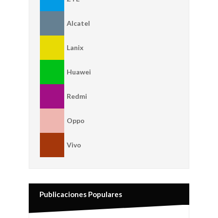
Alcatel
Lanix
Huawei
Redmi
Oppo
Vivo
Publicaciones Populares