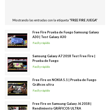
Mostrando las entradas con la etiqueta
FREE FIRE JUEGA
Free Fire Prueba de Fuego Samsung Galaxy
A30 | Test Galaxy A30
Facil y rápido
Samsung Galaxy A7 2018 Test Free Fire |
Prueba de Fuego
Facil y rápido
Free Fire en NOKIA 5.1 | Prueba de Fuego
Gráficos ultra
Facil y rápido
Free Fire en Samsung Galaxy J6 2018 |
Rendimiento GRÁFICOS ULTRA