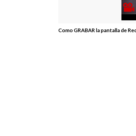
Como GRABAR la pantalla de Red