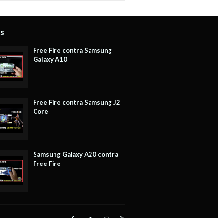
os
Free Fire contra Samsung
Galaxy A10
Free Fire contra Samsung J2
Core
Samsung Galaxy A20 contra
Free Fire