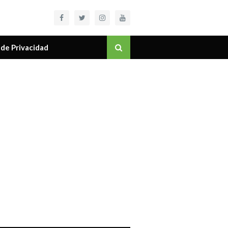
 de Privacidad