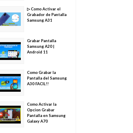
▷ Como Activar el
Grabador de Pantalla
Samsung A31
Grabar Pantalla
Samsung A20 |
Android 11
Como Grabar la
Pantalla del Samsung
A30 FACIL!!
Como Activar la
Opcion Grabar
Pantalla en Samsung
Galaxy A70