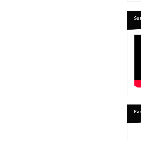
Su
Fa