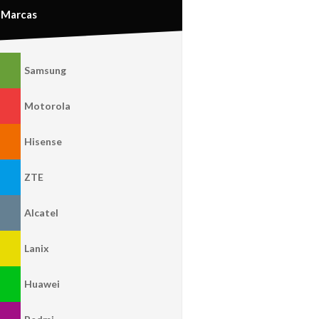
Marcas
Samsung
Motorola
Hisense
ZTE
Alcatel
Lanix
Huawei