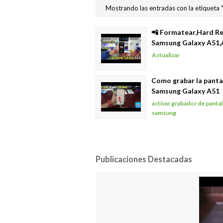
Mostrando las entradas con la etiqueta
📲 Formatear,Hard R
Samsung Galaxy A51,
Actualizar
Como grabar la pantal
Samsung Galaxy A51
activar grabador de pantal
samsung
Publicaciones Destacadas