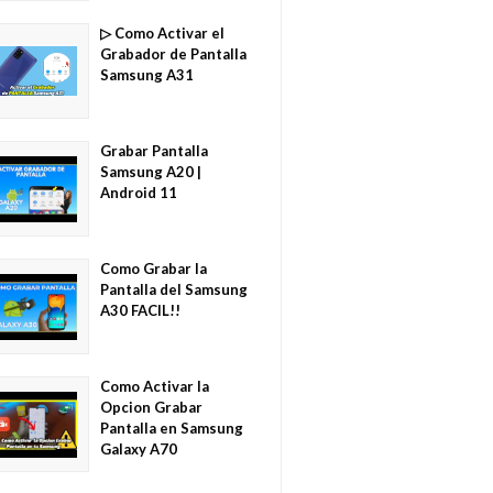
▷ Como Activar el
Grabador de Pantalla
Samsung A31
Grabar Pantalla
Samsung A20 |
Android 11
Como Grabar la
Pantalla del Samsung
A30 FACIL!!
Como Activar la
Opcion Grabar
Pantalla en Samsung
Galaxy A70