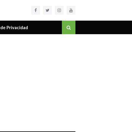
 de Privacidad