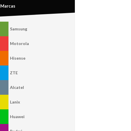
Marcas
Samsung
Motorola
Hisense
ZTE
Alcatel
Lanix
Huawei