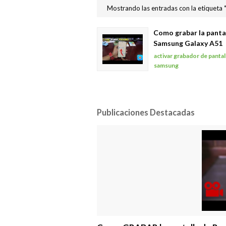
Mostrando las entradas con la etiqueta
Como grabar la pantal
Samsung Galaxy A51
activar grabador de pantal
samsung
Publicaciones Destacadas