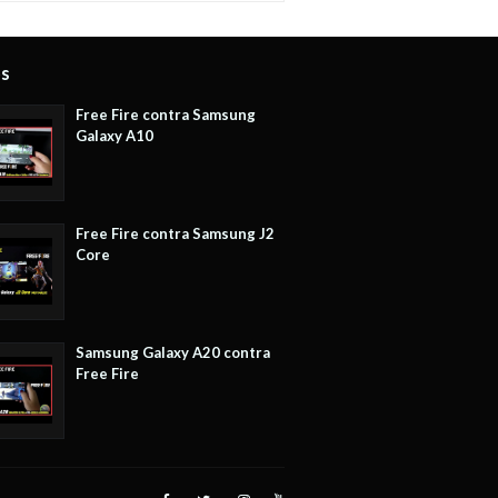
os
Free Fire contra Samsung
Galaxy A10
Free Fire contra Samsung J2
Core
Samsung Galaxy A20 contra
Free Fire