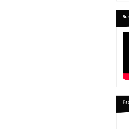
Su
Fa