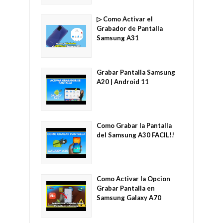
▷ Como Activar el
Grabador de Pantalla
Samsung A31
Grabar Pantalla Samsung
A20 | Android 11
Como Grabar la Pantalla
del Samsung A30 FACIL!!
Como Activar la Opcion
Grabar Pantalla en
Samsung Galaxy A70