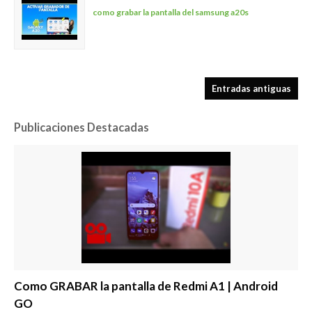
como grabar la pantalla del samsung a20s
Entradas antiguas
Publicaciones Destacadas
Como GRABAR la pantalla de Redmi A1 | Android
GO