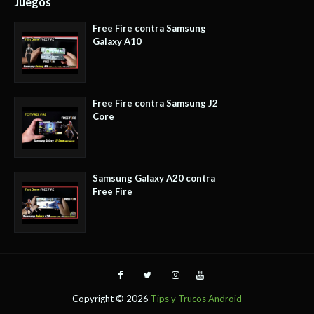
Juegos
Free Fire contra Samsung
Galaxy A10
Free Fire contra Samsung J2
Core
Samsung Galaxy A20 contra
Free Fire
Copyright ©
2026
Tips y Trucos Android