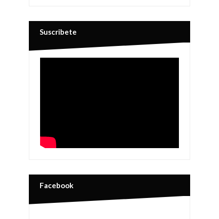
Suscribete
Facebook