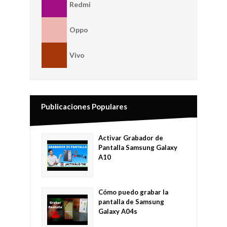
Redmi
Oppo
Vivo
Publicaciones Populares
Activar Grabador de
Pantalla Samsung Galaxy
A10
Cómo puedo grabar la
pantalla de Samsung
Galaxy A04s