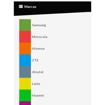
Marcas
Samsung
Motorola
Hisense
ZTE
Alcatel
Lanix
Huawei