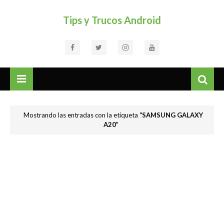
Tips y Trucos Android
Mostrando las entradas con la etiqueta
SAMSUNG GALAXY
A20